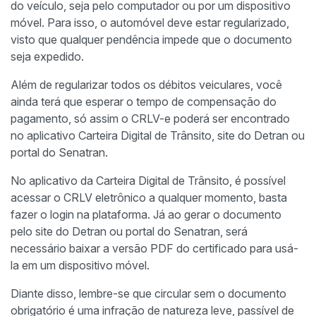
do veículo, seja pelo computador ou por um dispositivo
móvel. Para isso, o automóvel deve estar regularizado,
visto que qualquer pendência impede que o documento
seja expedido.
Além de regularizar todos os débitos veiculares, você
ainda terá que esperar o tempo de compensação do
pagamento, só assim o CRLV-e poderá ser encontrado
no aplicativo Carteira Digital de Trânsito, site do Detran ou
portal do Senatran.
No aplicativo da Carteira Digital de Trânsito, é possível
acessar o CRLV eletrônico a qualquer momento, basta
fazer o login na plataforma. Já ao gerar o documento
pelo site do Detran ou portal do Senatran, será
necessário baixar a versão PDF do certificado para usá-
la em um dispositivo móvel.
Diante disso, lembre-se que circular sem o documento
obrigatório é uma infração de natureza leve, passível de