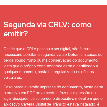
Segunda via CRLV: como
emitir?
Desde que o CRLV passou a ser digital, não é mais
necessário solicitar a segunda via ao Detran em casos de
perda, roubo, furto ou má conservação do documento,
visto que o próprio condutor pode gerar o certificado a
qualquer momento, basta ter regularizado os débitos
veiculares.
Caso perca a versão impressa do documento, basta gerar
o arquivo em PDF novamente e fazer a impressão do
lugar desejado. Já se perder o dispositivo móvel em que o
aplicativo Carteira Digital de Trânsito estava instalado, é