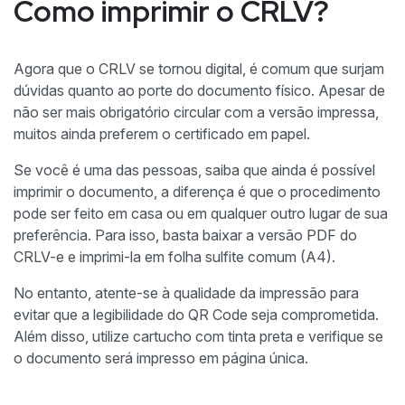
Como imprimir o CRLV?
Agora que o CRLV se tornou digital, é comum que surjam
dúvidas quanto ao porte do documento físico. Apesar de
não ser mais obrigatório circular com a versão impressa,
muitos ainda preferem o certificado em papel.
Se você é uma das pessoas, saiba que ainda é possível
imprimir o documento, a diferença é que o procedimento
pode ser feito em casa ou em qualquer outro lugar de sua
preferência. Para isso, basta baixar a versão PDF do
CRLV-e e imprimi-la em folha sulfite comum (A4).
No entanto, atente-se à qualidade da impressão para
evitar que a legibilidade do QR Code seja comprometida.
Além disso, utilize cartucho com tinta preta e verifique se
o documento será impresso em página única.