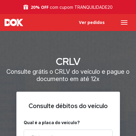
20% OFF
com cupom TRANQUILIDADE20
Ver pedidos
CRLV
Consulte grátis o CRLV do veículo e pague o
documento em até 12x
Consulte débitos do veículo
Qual é a placa do veículo?