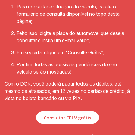
Para consultar a situação do veículo, vá até o
formulário de consulta disponível no topo desta
página;
Feito isso, digite a placa do automóvel que deseja
consultar e insira um e-mail válido;
Em seguida, clique em “Consulte Grátis”;
Por fim, todas as possíveis pendências do seu
veículo serão mostradas!
Com o DOK, você poderá pagar todos os débitos, até
mesmo os atrasados, em 12 vezes no cartão de crédito, à
vista no boleto bancário ou via PIX.
Consultar CRLV grátis