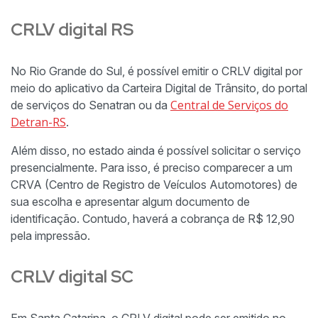
CRLV digital RS
No Rio Grande do Sul, é possível emitir o CRLV digital por
meio do aplicativo da Carteira Digital de Trânsito, do portal
Central de Serviços do
de serviços do Senatran ou da
Detran-RS
.
Além disso, no estado ainda é possível solicitar o serviço
presencialmente. Para isso, é preciso comparecer a um
CRVA (Centro de Registro de Veículos Automotores) de
sua escolha e apresentar algum documento de
identificação. Contudo, haverá a cobrança de R$ 12,90
pela impressão.
CRLV digital SC