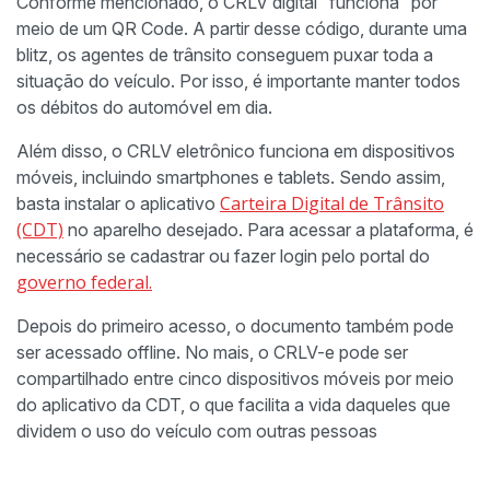
Conforme mencionado, o CRLV digital “funciona” por
meio de um QR Code. A partir desse código, durante uma
blitz, os agentes de trânsito conseguem puxar toda a
situação do veículo. Por isso, é importante manter todos
os débitos do automóvel em dia.
Além disso, o CRLV eletrônico funciona em dispositivos
móveis, incluindo smartphones e tablets. Sendo assim,
Carteira Digital de Trânsito
basta instalar o aplicativo
(CDT)
no aparelho desejado. Para acessar a plataforma, é
necessário se cadastrar ou fazer login pelo portal do
governo federal.
Depois do primeiro acesso, o documento também pode
ser acessado offline. No mais, o CRLV-e pode ser
compartilhado entre cinco dispositivos móveis por meio
do aplicativo da CDT, o que facilita a vida daqueles que
dividem o uso do veículo com outras pessoas