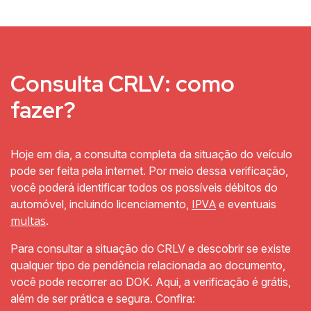
Consulta CRLV: como
fazer?
Hoje em dia, a consulta completa da situação do veículo
pode ser feita pela internet. Por meio dessa verificação,
você poderá identificar todos os possíveis débitos do
IPVA
automóvel, incluindo licenciamento,
e eventuais
multas
.
Para consultar a situação do CRLV e descobrir se existe
qualquer tipo de pendência relacionada ao documento,
você pode recorrer ao DOK. Aqui, a verificação é grátis,
além de ser prática e segura. Confira: