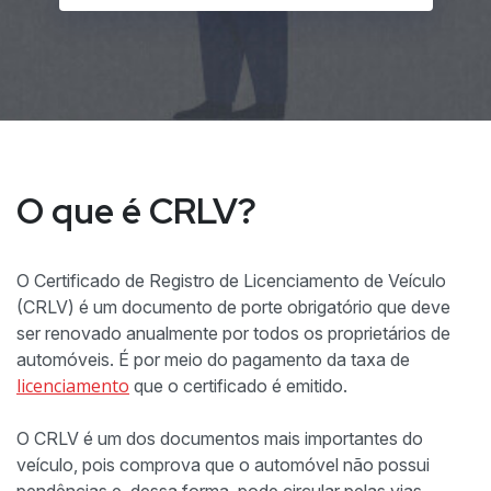
O que é CRLV?
O Certificado de Registro de Licenciamento de Veículo
(CRLV) é um documento de porte obrigatório que deve
ser renovado anualmente por todos os proprietários de
automóveis. É por meio do pagamento da taxa de
licenciamento
que o certificado é emitido.
O CRLV é um dos documentos mais importantes do
veículo, pois comprova que o automóvel não possui