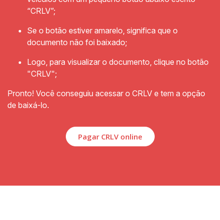
“CRLV”;
Se o botão estiver amarelo, significa que o
documento não foi baixado;
Logo, para visualizar o documento, clique no botão
"CRLV";
Pronto! Você conseguiu acessar o CRLV e tem a opção
de baixá-lo.
Pagar CRLV online