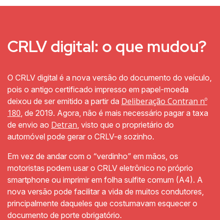
CRLV digital: o que mudou?
O CRLV digital é a nova versão do documento do veículo,
pois o antigo certificado impresso em papel-moeda
Deliberação Contran nº
deixou de ser emitido a partir da
180
, de 2019. Agora, não é mais necessário pagar a taxa
Detran
de envio ao
, visto que o proprietário do
automóvel pode gerar o CRLV-e sozinho.
Em vez de andar com o “verdinho” em mãos, os
motoristas podem usar o CRLV eletrônico no próprio
smartphone ou imprimir em folha sulfite comum (A4). A
nova versão pode facilitar a vida de muitos condutores,
principalmente daqueles que costumavam esquecer o
documento de porte obrigatório.