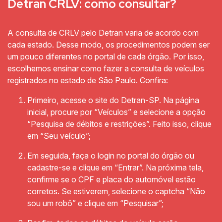
Detran CRLV: como consultar?
A consulta de CRLV pelo Detran varia de acordo com
cada estado. Desse modo, os procedimentos podem ser
um pouco diferentes no portal de cada órgão. Por isso,
escolhemos ensinar como fazer a consulta de veículos
registrados no estado de São Paulo. Confira:
Primeiro, acesse o site do Detran-SP. Na página
inicial, procure por “Veículos” e selecione a opção
“Pesquisa de débitos e restrições”. Feito isso, clique
em “Seu veículo”;
Em seguida, faça o login no portal do órgão ou
cadastre-se e clique em “Entrar”. Na próxima tela,
confirme se o CPF e placa do automóvel estão
corretos. Se estiverem, selecione o captcha “Não
sou um robô” e clique em “Pesquisar”;