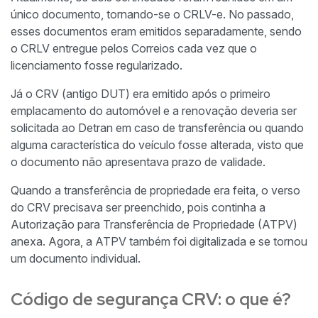
único documento, tornando-se o CRLV-e. No passado,
esses documentos eram emitidos separadamente, sendo
o CRLV entregue pelos Correios cada vez que o
licenciamento fosse regularizado.
Já o CRV (antigo DUT) era emitido após o primeiro
emplacamento do automóvel e a renovação deveria ser
solicitada ao Detran em caso de transferência ou quando
alguma característica do veículo fosse alterada, visto que
o documento não apresentava prazo de validade.
Quando a transferência de propriedade era feita, o verso
do CRV precisava ser preenchido, pois continha a
Autorização para Transferência de Propriedade (ATPV)
anexa. Agora, a ATPV também foi digitalizada e se tornou
um documento individual.
Código de segurança CRV: o que é?