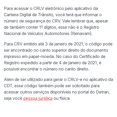
Para acessar o CRLV eletrônico pelo aplicativo da
Carteira Digital de Trânsito, você terá que informar o
número de segurança do CRV. Vale lembrar que, apesar
de também conter 11 dígitos, esse não é o Registro
Nacional de Veículos Automotores (Renavam).
Para CRV emitido até 3 de janeiro de 2021, o código pode
ser encontrado no canto superior direito do documento
impresso em papel-moeda. No caso do Certificado de
Registro expedido a partir de 4 de janeiro de 2021, é
possível encontrar o número no canto direito.
Além de ser utilizado para gerar o CRLV-e no aplicativo da
CDT, esse código também pode ser solicitado para
acessar outros serviços disponíveis no portal do Detran,
pessoa jurídica
seja você
ou física.