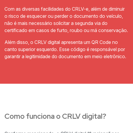
Com as diversas facilidades do CRLV-e, além de diminuir
o risco de esquecer ou perder o documento do veículo,
não é mais necessário solicitar a segunda via do
certificado em casos de furto, roubo ou má conservação.
Além disso, o CRLV digital apresenta um QR Code no
canto superior esquerdo. Esse código é responsável por
garantir a legitimidade do documento em meio eletrônico.
Como funciona o CRLV digital?