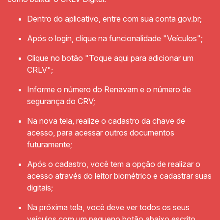
Dentro do aplicativo, entre com sua conta gov.br;
Após o login, clique na funcionalidade "Veículos";
Clique no botão "Toque aqui para adicionar um
CRLV";
Informe o número do Renavam e o número de
segurança do CRV;
Na nova tela, realize o cadastro da chave de
acesso, para acessar outros documentos
futuramente;
Após o cadastro, você tem a opção de realizar o
acesso através do leitor biométrico e cadastrar suas
digitais;
Na próxima tela, você deve ver todos os seus
veículos com um pequeno botão abaixo escrito