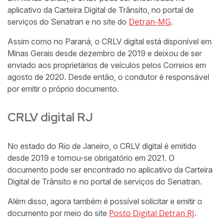
aplicativo da Carteira Digital de Trânsito, no portal de
Detran-MG
serviços do Senatran e no site do
.
Assim como no Paraná, o CRLV digital está disponível em
Minas Gerais desde dezembro de 2019 e deixou de ser
enviado aos proprietários de veículos pelos Correios em
agosto de 2020. Desde então, o condutor é responsável
por emitir o próprio documento.
CRLV digital RJ
No estado do Rio de Janeiro, o CRLV digital é emitido
desde 2019 e tornou-se obrigatório em 2021. O
documento pode ser encontrado no aplicativo da Carteira
Digital de Trânsito e no portal de serviços do Senatran.
Além disso, agora também é possível solicitar e emitir o
Posto Digital Detran RJ
documento por meio do site
.