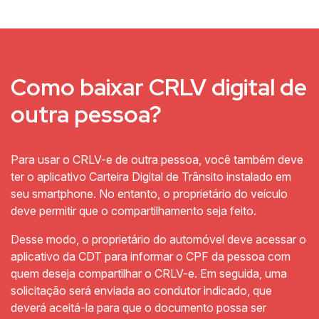
Como baixar CRLV digital de
outra pessoa?
Para usar o CRLV-e de outra pessoa, você também deve
ter o aplicativo Carteira Digital de Trânsito instalado em
seu smartphone. No entanto, o proprietário do veículo
deve permitir que o compartilhamento seja feito.
Desse modo, o proprietário do automóvel deve acessar o
aplicativo da CDT para informar o CPF da pessoa com
quem deseja compartilhar o CRLV-e. Em seguida, uma
solicitação será enviada ao condutor indicado, que
deverá aceitá-la para que o documento possa ser