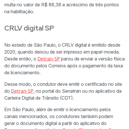
multa no valor de R$ 88,38 e acréscimo de três pontos
na habilitação.
CRLV digital SP
No estado de São Paulo, o CRLV digital é emitido desde
2020, quando deixou de ser impresso em papel-moeda.
Detran-SP
Desde então, o
parou de enviar a versão física
do documento pelos Correios após o pagamento da taxa
de licenciamento.
Desse modo, o condutor deve emitir o certificado no site
Detran-SP
do
, no portal do Senatran ou no aplicativo da
Carteira Digital de Trânsito (CDT).
Em São Paulo, além de emitir o licenciamento pelos
canais mencionados, os condutores também podem
gerar o documento digital a partir do aplicativo do