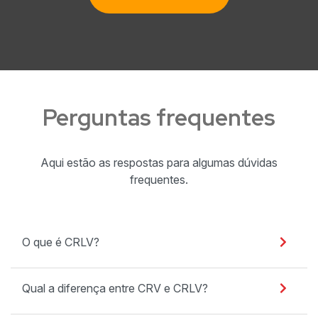
Perguntas frequentes
Aqui estão as respostas para algumas dúvidas
frequentes.
O que é CRLV?
Qual a diferença entre CRV e CRLV?