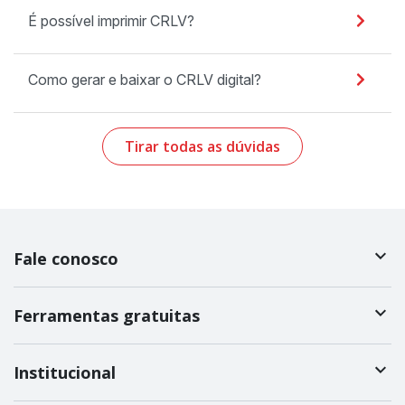
É possível imprimir CRLV?
Como gerar e baixar o CRLV digital?
Tirar todas as dúvidas
Fale conosco
Ferramentas gratuitas
Institucional