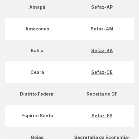
Amapá
Sefaz-AP
Amazonas
Sefaz-AM
Bahia
Sefaz-BA
Ceará
Sefaz-CE
Distrito Federal
Receita do DF
Espírito Santo
Sefaz-ES
Goiás
Secretaria da Economia-