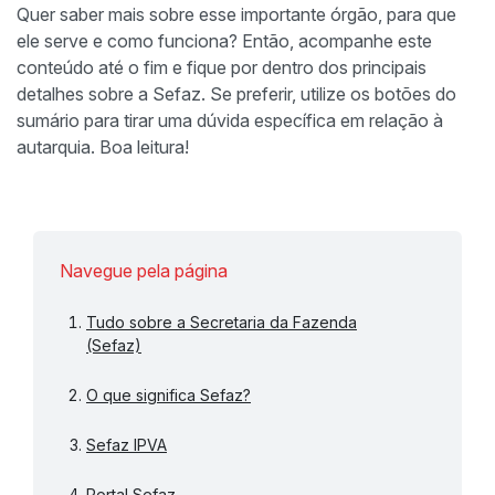
Quer saber mais sobre esse importante órgão, para que
ele serve e como funciona? Então, acompanhe este
conteúdo até o fim e fique por dentro dos principais
detalhes sobre a Sefaz. Se preferir, utilize os botões do
sumário para tirar uma dúvida específica em relação à
autarquia. Boa leitura!
Navegue pela página
Tudo sobre a Secretaria da Fazenda
(Sefaz)
O que significa Sefaz?
Sefaz IPVA
Portal Sefaz