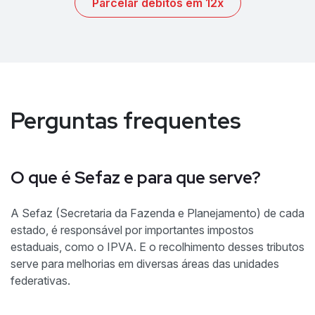
Parcelar débitos em 12x
Perguntas frequentes
O que é Sefaz e para que serve?
A Sefaz (Secretaria da Fazenda e Planejamento) de cada
estado, é responsável por importantes impostos
estaduais, como o IPVA. E o recolhimento desses tributos
serve para melhorias em diversas áreas das unidades
federativas.