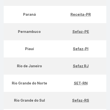
Paraná
Receita-PR
Pernambuco
Sefaz-PE
Piauí
Sefaz-PI
Rio de Janeiro
Sefaz RJ
Rio Grande do Norte
SET-RN
Rio Grande do Sul
Sefaz-RS