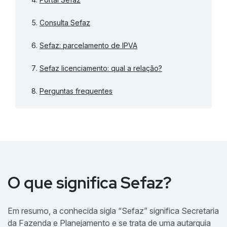
Consulta Sefaz
Sefaz: parcelamento de IPVA
Sefaz licenciamento: qual a relação?
Perguntas frequentes
O que significa Sefaz?
Em resumo, a conhecida sigla “Sefaz” significa Secretaria
da Fazenda e Planejamento e se trata de uma autarquia