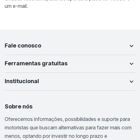
um e-mail.
Fale conosco
Ferramentas gratuitas
Institucional
Sobre nós
Oferecemos informações, possibilidades e suporte para
motoristas que buscam alternativas para fazer mais com
menos, optando por investir no longo prazo e