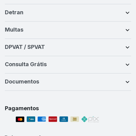
Detran
Multas
DPVAT / SPVAT
Consulta Grátis
Documentos
Pagamentos