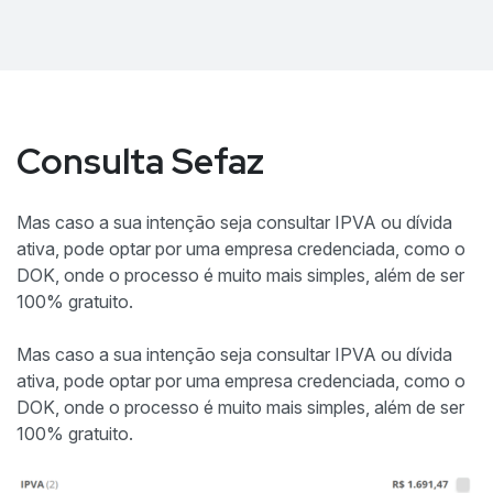
Consulta Sefaz
Mas caso a sua intenção seja consultar IPVA ou dívida
ativa, pode optar por uma empresa credenciada, como o
DOK, onde o processo é muito mais simples, além de ser
100% gratuito.
Mas caso a sua intenção seja consultar IPVA ou dívida
ativa, pode optar por uma empresa credenciada, como o
DOK, onde o processo é muito mais simples, além de ser
100% gratuito.