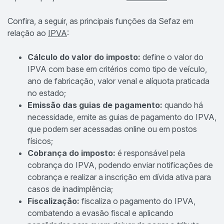
Confira, a seguir, as principais funções da Sefaz em
relação ao
IPVA
:
Cálculo do valor do imposto:
define o valor do
IPVA com base em critérios como tipo de veículo,
ano de fabricação, valor venal e alíquota praticada
no estado;
Emissão das guias de pagamento:
quando há
necessidade, emite as guias de pagamento do IPVA,
que podem ser acessadas online ou em postos
físicos;
Cobrança do imposto:
é responsável pela
cobrança do IPVA, podendo enviar notificações de
cobrança e realizar a inscrição em dívida ativa para
casos de inadimplência;
Fiscalização:
fiscaliza o pagamento do IPVA,
combatendo a evasão fiscal e aplicando