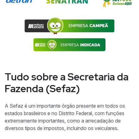
Tudo sobre a Secretaria da
Fazenda (Sefaz)
A Sefaz é um importante órgão presente em todos os
estados brasileiros e no Distrito Federal, com funções
extremamente importantes, como a arrecadação de
diversos tipos de impostos, incluindo os veiculares.