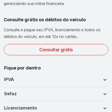
gerenciando sua rotina financeira.
Consulte grátis os débitos do veículo
Consulte e pague seu IPVA, licenciamento e todos os
débitos do veículo, em até 12x no cartão.
Consultar grátis
Fique por dentro
IPVA
Sefaz
Licenciamento