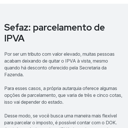
Sefaz: parcelamento de
IPVA
Por ser um tributo com valor elevado, muitas pessoas
acabam deixando de quitar o IPVA à vista, mesmo
quando há desconto oferecido pela Secretaria da
Fazenda.
Para esses casos, a própria autarquia oferece algumas
opções de parcelamento, que varia de três e cinco cotas,
isso vai depender do estado.
Desse modo, se você busca uma maneira mais flexível
para parcelar o imposto, é possível contar com o DOK.