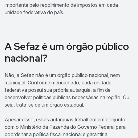
importante pelo recolhimento de impostos em cada
unidade federativa do país.
A Sefaz é um órgão público
nacional?
Não, a Sefaz não é um órgão público nacional, nem
municipal. Conforme mencionado, cada unidade
federativa possui sua própria autarquia, a fim de
desenvolver políticas públicas necessárias na região. Ou
seja, trata-se de um órgão estadual.
Apesar disso, essas autarquias trabalham em conjunto
com o Ministério da Fazenda do Governo Federal para
coordenar a política fiscal nacional e garantir a