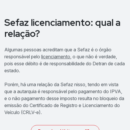
Sefaz licenciamento: qual a
relação?
Algumas pessoas acreditam que a Sefaz é o órgão
responsável pelo
licenciamento
, o que não é verdade,
pois esse débito é de responsabilidade do Detran de cada
estado.
Porém, há uma relação da Sefaz nisso, tendo em vista
que a autarquia é responsável pelo pagamento do IPVA,
e o não pagamento desse imposto resulta no bloqueio da
emissão do Certificado de Registro e Licenciamento do
Veículo (CRLV-e).