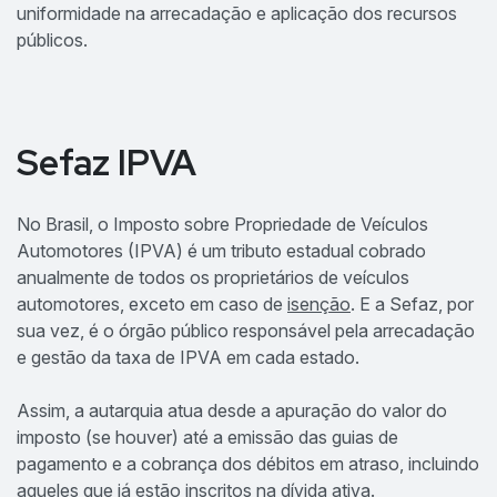
uniformidade na arrecadação e aplicação dos recursos
públicos.
Sefaz IPVA
No Brasil, o Imposto sobre Propriedade de Veículos
Automotores (IPVA) é um tributo estadual cobrado
anualmente de todos os proprietários de veículos
automotores, exceto em caso de
isenção
. E a Sefaz, por
sua vez, é o órgão público responsável pela arrecadação
e gestão da taxa de IPVA em cada estado.
Assim, a autarquia atua desde a apuração do valor do
imposto (se houver) até a emissão das guias de
pagamento e a cobrança dos débitos em atraso, incluindo
aqueles que já estão inscritos na
dívida ativa
.