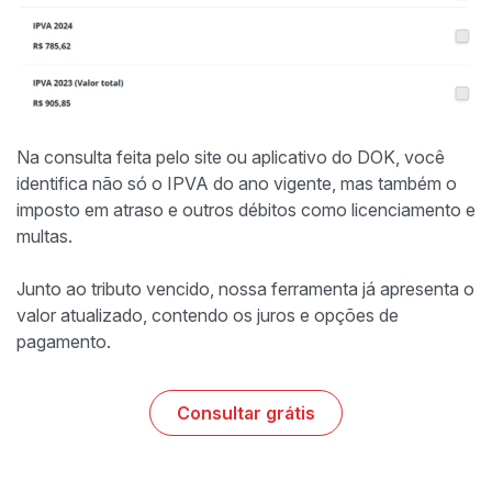
Na consulta feita pelo site ou aplicativo do DOK, você
identifica não só o IPVA do ano vigente, mas também o
imposto em atraso e outros débitos como licenciamento e
multas.
Junto ao tributo vencido, nossa ferramenta já apresenta o
valor atualizado, contendo os juros e opções de
pagamento.
Consultar grátis