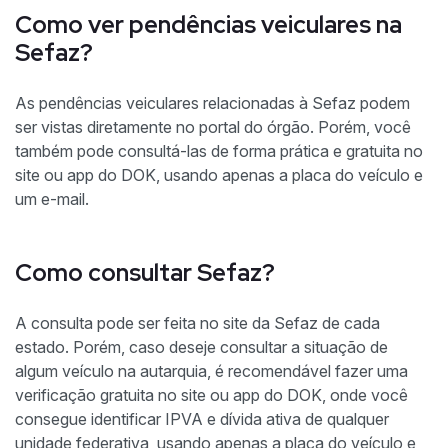
Como ver pendências veiculares na
Sefaz?
As pendências veiculares relacionadas à Sefaz podem
ser vistas diretamente no portal do órgão. Porém, você
também pode consultá-las de forma prática e gratuita no
site ou app do DOK, usando apenas a placa do veículo e
um e-mail.
Como consultar Sefaz?
A consulta pode ser feita no site da Sefaz de cada
estado. Porém, caso deseje consultar a situação de
algum veículo na autarquia, é recomendável fazer uma
verificação gratuita no site ou app do DOK, onde você
consegue identificar IPVA e dívida ativa de qualquer
unidade federativa, usando apenas a placa do veículo e