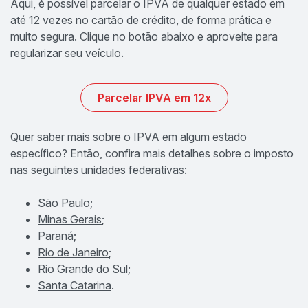
Aqui, é possível parcelar o IPVA de qualquer estado em
até 12 vezes no cartão de crédito, de forma prática e
muito segura. Clique no botão abaixo e aproveite para
regularizar seu veículo.
Parcelar IPVA em 12x
Quer saber mais sobre o IPVA em algum estado
específico? Então, confira mais detalhes sobre o imposto
nas seguintes unidades federativas:
São Paulo
;
Minas Gerais
;
Paraná
;
Rio de Janeiro
;
Rio Grande do Sul
;
Santa Catarina
.