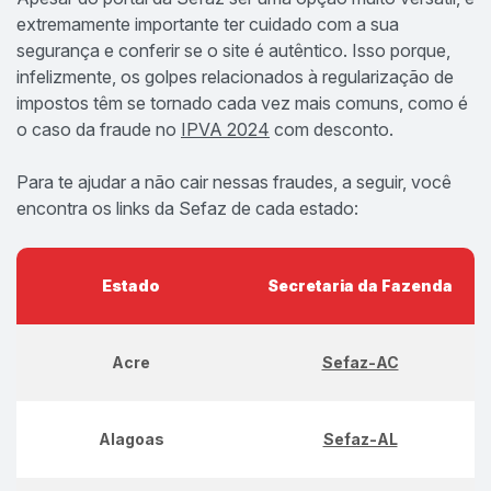
extremamente importante ter cuidado com a sua
segurança e conferir se o site é autêntico. Isso porque,
infelizmente, os golpes relacionados à regularização de
impostos têm se tornado cada vez mais comuns, como é
o caso da fraude no
IPVA 2024
com desconto.
Para te ajudar a não cair nessas fraudes, a seguir, você
encontra os links da Sefaz de cada estado:
Estado
Secretaria da Fazenda
Acre
Sefaz-AC
Alagoas
Sefaz-AL