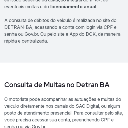
eventuais multas e do
licenciamento anual
.
A consulta de débitos do veículo é realizada no site do
DETRAN-BA, acessando a conta com login via CPF e
senha ou
Gov.br
. Ou pelo site e
App
do DOK, de maneira
rápida e centralizada.
Consulta de Multas no Detran BA
O motorista pode acompanhar as autuações e multas do
veículo diretamente nos canais do SAC Digital, ou algum
posto de atendimento presencial. Para consultar pelo site,
você precisa acessar sua conta, preenchendo CPF e
senha ou via
Gov.br
.