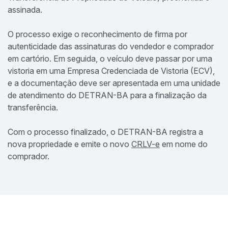
assinada.
O processo exige o reconhecimento de firma por
autenticidade das assinaturas do vendedor e comprador
em cartório. Em seguida, o veículo deve passar por uma
vistoria em uma Empresa Credenciada de Vistoria (ECV),
e a documentação deve ser apresentada em uma unidade
de atendimento do DETRAN-BA para a finalização da
transferência.
Com o processo finalizado, o DETRAN-BA registra a
nova propriedade e emite o novo
CRLV-e
em nome do
comprador.