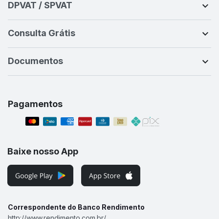
DPVAT / SPVAT
Consulta Grátis
Documentos
Pagamentos
Baixe nosso App
Correspondente do Banco Rendimento
http://www.rendimento.com.br/