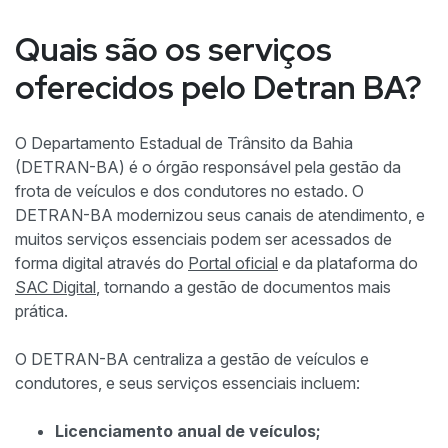
Quais são os serviços
oferecidos pelo Detran BA?
O Departamento Estadual de Trânsito da Bahia
(DETRAN-BA) é o órgão responsável pela gestão da
frota de veículos e dos condutores no estado. O
DETRAN-BA modernizou seus canais de atendimento, e
muitos serviços essenciais podem ser acessados de
forma digital através do
Portal oficial
e da plataforma do
SAC Digital
, tornando a gestão de documentos mais
prática.
O DETRAN-BA centraliza a gestão de veículos e
condutores, e seus serviços essenciais incluem:
Licenciamento anual de veículos;