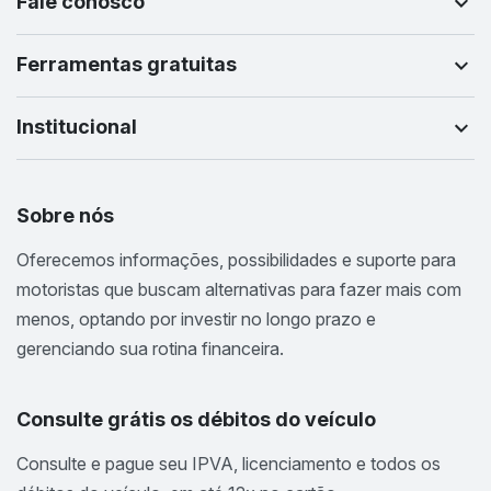
Fale conosco
Ferramentas gratuitas
Institucional
Sobre nós
Oferecemos informações, possibilidades e suporte para
motoristas que buscam alternativas para fazer mais com
menos, optando por investir no longo prazo e
gerenciando sua rotina financeira.
Consulte grátis os débitos do veículo
Consulte e pague seu IPVA, licenciamento e todos os