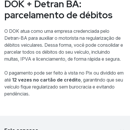
DOK + Detran BA:
parcelamento de débitos
O DOK atua como uma empresa credenciada pelo
Detran-BA para auxiliar o motorista na regularização de
débitos veiculares. Dessa forma, você pode consolidar e
parcelar todos os débitos do seu veículo, incluindo
multas, IPVA e licenciamento, de forma rápida e segura.
O pagamento pode ser feito à vista no Pix ou dividido em
até
12 vezes no cartão de crédito
, garantindo que seu
veículo fique regularizado sem burocracia e evitando
pendências.