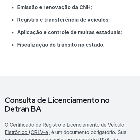
Emissão e renovação da CNH;
Registro e transferência de veículos;
Aplicação e controle de multas estaduais;
Fiscalização do trânsito no estado.
Consulta de Licenciamento no
Detran BA
O
Certificado de Registro e Licenciamento de Veículo
Eletrônico (CRLV-e)
é um documento obrigatório. Sua
emissão depende da quitação integral do IPVA, de