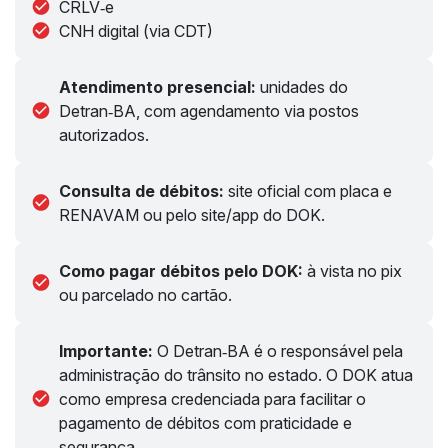
CRLV‑e
CNH digital (via CDT)
Atendimento presencial:
unidades do
Detran‑BA, com agendamento via postos
autorizados.
Consulta de débitos:
site oficial com placa e
RENAVAM ou pelo site/app do DOK.
Como pagar débitos pelo DOK:
à vista no pix
ou parcelado no cartão.
Importante:
O Detran‑BA é o responsável pela
administração do trânsito no estado. O DOK atua
como empresa credenciada para facilitar o
pagamento de débitos com praticidade e
segurança.