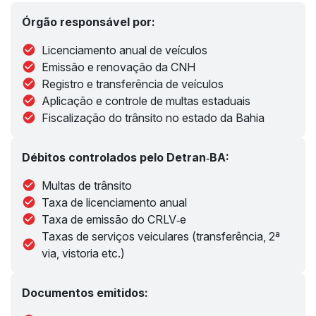
Órgão responsável por:
Licenciamento anual de veículos
Emissão e renovação da CNH
Registro e transferência de veículos
Aplicação e controle de multas estaduais
Fiscalização do trânsito no estado da Bahia
Débitos controlados pelo Detran‑BA:
Multas de trânsito
Taxa de licenciamento anual
Taxa de emissão do CRLV‑e
Taxas de serviços veiculares (transferência, 2ª
via, vistoria etc.)
Documentos emitidos: