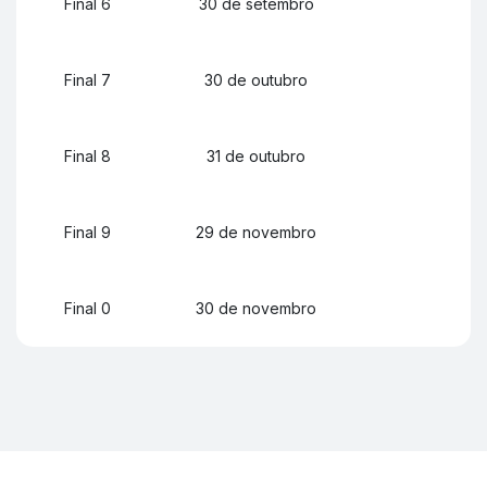
Final 6
30 de setembro
Final 7
30 de outubro
Final 8
31 de outubro
Final 9
29 de novembro
Final 0
30 de novembro