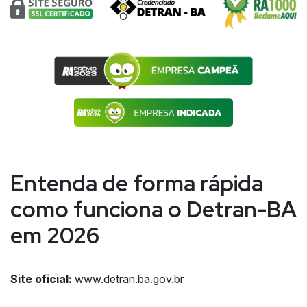
Entenda de forma rápida
como funciona o Detran-BA
em 2026
Site oficial:
www.detran.ba.gov.br