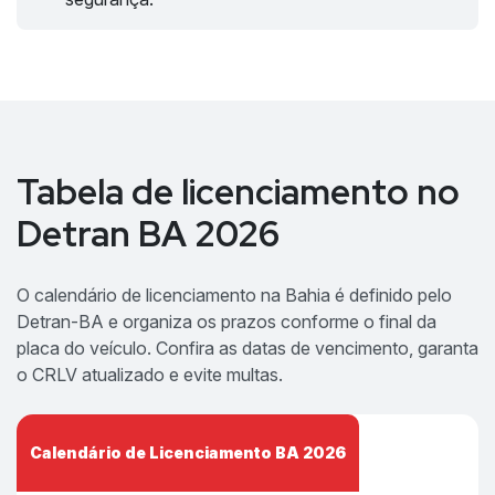
Tabela de licenciamento no
Detran BA 2026
O calendário de licenciamento na Bahia é definido pelo
Detran-BA e organiza os prazos conforme o final da
placa do veículo. Confira as datas de vencimento, garanta
o CRLV atualizado e evite multas.
Calendário de Licenciamento BA 2026