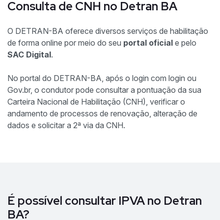
Consulta de CNH no Detran BA
O DETRAN-BA oferece diversos serviços de habilitação
de forma online por meio do seu
portal oficial
e pelo
SAC Digital
.
No portal do DETRAN-BA, após o login com login ou
Gov.br, o condutor pode consultar a pontuação da sua
Carteira Nacional de Habilitação (CNH), verificar o
andamento de processos de renovação, alteração de
dados e solicitar a 2ª via da CNH.
É possível consultar IPVA no Detran
BA?