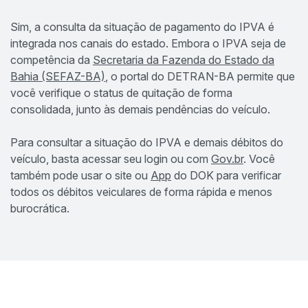
Sim, a consulta da situação de pagamento do IPVA é
integrada nos canais do estado. Embora o IPVA seja de
competência da
Secretaria da Fazenda do Estado da
Bahia (SEFAZ-BA)
, o portal do DETRAN-BA permite que
você verifique o status de quitação de forma
consolidada, junto às demais pendências do veículo.
Para consultar a situação do IPVA e demais débitos do
veículo, basta acessar seu login ou com
Gov.br
. Você
também pode usar o site ou
App
do DOK para verificar
todos os débitos veiculares de forma rápida e menos
burocrática.