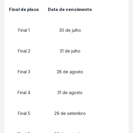
Final de placa
Data de vencimento
Final 1
30 de julho
Final 2
31 de julho
Final 3
28 de agosto
Final 4
31 de agosto
Final 5
29 de setembro