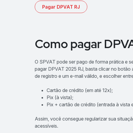
Pagar DPVAT RJ
Como pagar DPVA
O SPVAT pode ser pago de forma prática e s
pagar DPVAT 2025 RJ, basta clicar no botão a
de registro e um e-mail válido, e escolher en
Cartão de crédito (em até 12x);
Pix (à vista);
Pix + cartão de crédito (entrada à vista
Assim, você consegue regularizar sua situaç
acessíveis.