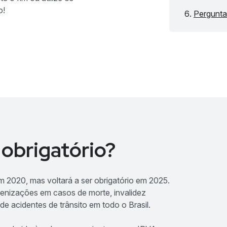
o!
Pergunta
obrigatório?
2020, mas voltará a ser obrigatório em 2025.
enizações em casos de morte, invalidez
 acidentes de trânsito em todo o Brasil.