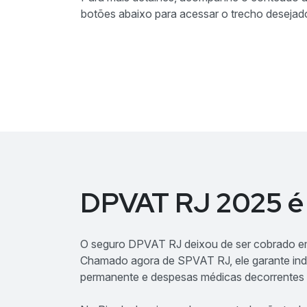
botões abaixo para acessar o trecho desejad
DPVAT RJ 2025 é 
O seguro DPVAT RJ deixou de ser cobrado em 
Chamado agora de SPVAT RJ, ele garante ind
permanente e despesas médicas decorrentes de