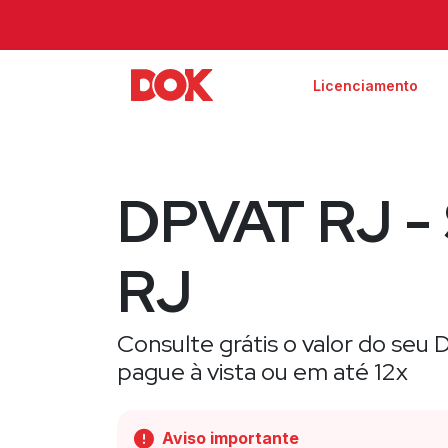
Licenciamento
DPVAT RJ -
RJ
Consulte grátis o valor do se
pague à vista ou em até 12x
Aviso importante