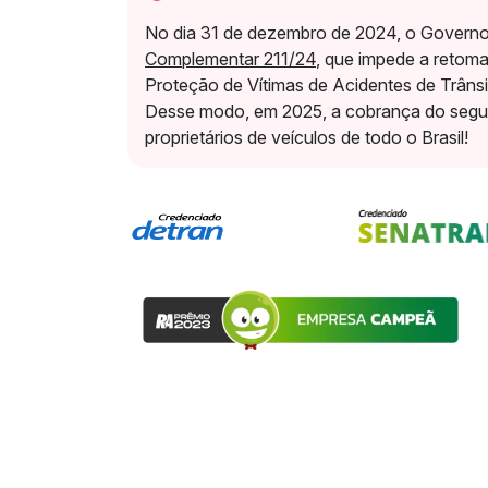
No dia 31 de dezembro de 2024, o Governo
Complementar 211/24
, que impede a retom
Proteção de Vítimas de Acidentes de Trâns
Desse modo, em 2025, a cobrança do segur
proprietários de veículos de todo o Brasil!