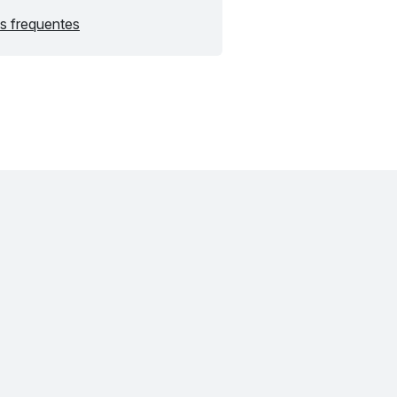
s frequentes