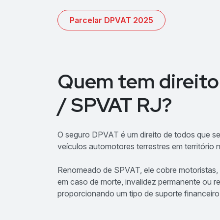
Parcelar DPVAT 2025
Quem tem direito
/ SPVAT RJ?
O seguro DPVAT é um direito de todos que se
veículos automotores terrestres em território 
Renomeado de SPVAT, ele cobre motoristas, p
em caso de morte, invalidez permanente ou 
proporcionando um tipo de suporte financeiro