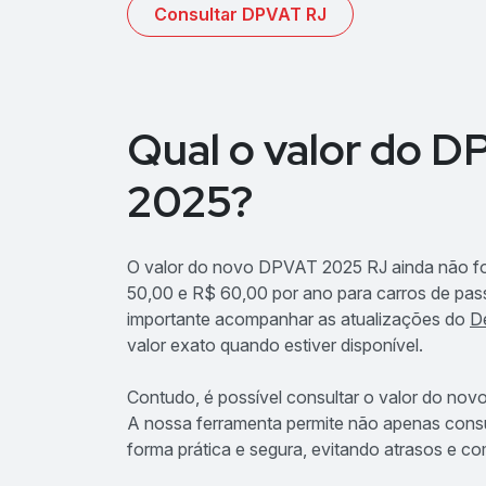
Consultar DPVAT RJ
Qual o valor do 
2025?
O valor do novo DPVAT 2025 RJ ainda não foi
50,00 e R$ 60,00 por ano para carros de passe
importante acompanhar as atualizações do
D
valor exato quando estiver disponível.
Contudo, é possível consultar o valor do nov
A nossa ferramenta permite não apenas consu
forma prática e segura, evitando atrasos e c