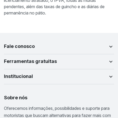
licenciamento atrasado, o IPVA, todas as multas
pendentes, além das taxas de guincho e as diárias de
permanência no pátio.
Fale conosco
Ferramentas gratuitas
Institucional
Sobre nós
Oferecemos informações, possibilidades e suporte para
motoristas que buscam alternativas para fazer mais com