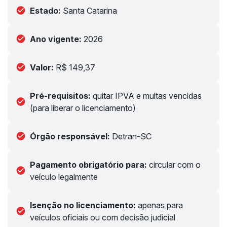
Estado:
Santa Catarina
Ano vigente:
2026
Valor:
R$ 149,37
Pré-requisitos:
quitar IPVA e multas vencidas
(para liberar o licenciamento)
Órgão responsável:
Detran-SC
Pagamento obrigatório para:
circular com o
veículo legalmente
Isenção no licenciamento:
apenas para
veículos oficiais ou com decisão judicial