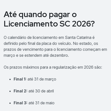
Até quando pagar o
Licenciamento SC 2026?
O calendário de licenciamento em Santa Catarina é
definido pelo final da placa do veículo. No estado, os
prazos de vencimento para o licenciamento começam em
março e se estendem até dezembro.
Os prazos máximos para a regularização em 2026 são:
Final 1:
até 31 de março
Final 2:
até 30 de abril
Final 3:
até 31 de maio