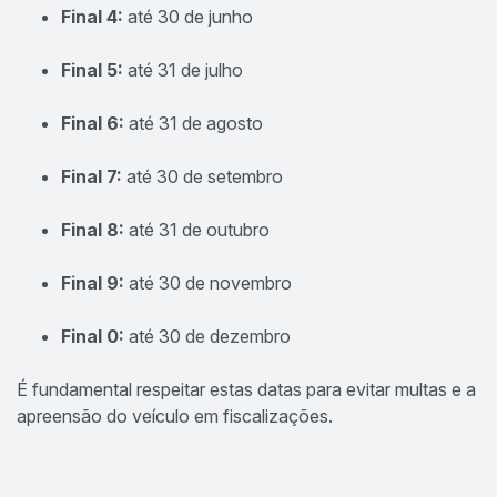
Final 4:
até 30 de junho
Final 5:
até 31 de julho
Final 6:
até 31 de agosto
Final 7:
até 30 de setembro
Final 8:
até 31 de outubro
Final 9:
até 30 de novembro
Final 0:
até 30 de dezembro
É fundamental respeitar estas datas para evitar multas e a
apreensão do veículo em fiscalizações.