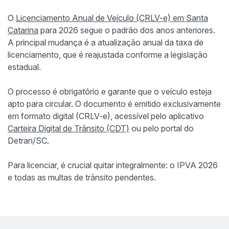
O
Licenciamento Anual de Veículo (CRLV-e) em Santa
Catarina
para 2026 segue o padrão dos anos anteriores.
A principal mudança é a atualização anual da taxa de
licenciamento, que é reajustada conforme a legislação
estadual.
O processo é obrigatório e garante que o veículo esteja
apto para circular. O documento é emitido exclusivamente
em formato digital (CRLV-e), acessível pelo aplicativo
Carteira Digital de Trânsito (CDT)
ou pelo portal do
Detran/SC.
Para licenciar, é crucial quitar integralmente: o IPVA 2026
e todas as multas de trânsito pendentes.