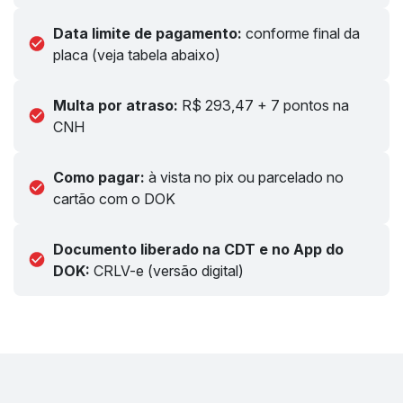
Data limite de pagamento:
conforme final da
placa (veja tabela abaixo)
Multa por atraso:
R$ 293,47 + 7 pontos na
CNH
Como pagar:
à vista no pix ou parcelado no
cartão com o DOK
Documento liberado na CDT e no App do
DOK:
CRLV-e (versão digital)