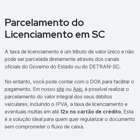
Parcelamento do
Licenciamento em SC
A taxa de licenciamento é um tributo de valor único e não
pode ser parcelada diretamente através dos canais
oficiais do Governo do Estado ou do DETRAN-SC.
No entanto, você pode contar com o DOK para facilitar o
pagamento. Em nosso
site
ou
App
, é possível realizar o
parcelamento do valor integral dos seus débitos
veiculares, incluindo o IPVA, a taxa de licenciamento e
eventuais multas em até
12x no cartão de crédito
. Esta
é a solução ideal para quem quer regularizar o documento
sem comprometer o fluxo de caixa.