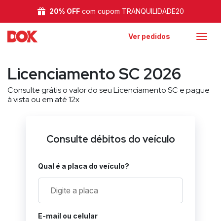
20% OFF
com cupom TRANQUILIDADE20
Ver pedidos
Licenciamento SC 2026
Consulte grátis o valor do seu Licenciamento SC e pague
à vista ou em até 12x
Consulte débitos do veículo
Qual é a placa do veículo?
E-mail ou celular