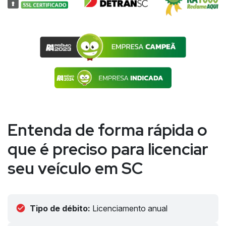
Entenda de forma rápida o
que é preciso para licenciar
seu veículo em SC
Tipo de débito:
Licenciamento anual