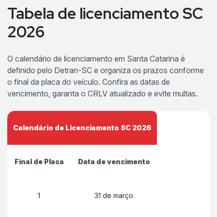
Tabela de licenciamento SC
2026
O calendário de licenciamento em Santa Catarina é
definido pelo Detran-SC e organiza os prazos conforme
o final da placa do veículo. Confira as datas de
vencimento, garanta o CRLV atualizado e evite multas.
Calendário de Licenciamento SC 2026
Final de Placa
Data de vencimento
1
31 de março