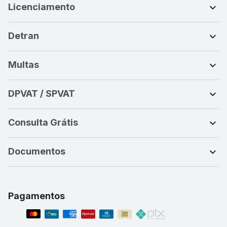
Licenciamento
Detran
Multas
DPVAT / SPVAT
Consulta Grátis
Documentos
Pagamentos