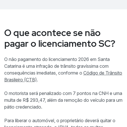
O que acontece se não
pagar o licenciamento SC?
O não pagamento do licenciamento 2026 em Santa
Catarina é uma infração de trânsito gravíssima com
consequências imediatas, conforme o
Código de Trânsito
Brasileiro (CTB)
.
O motorista será penalizado com 7 pontos na CNH e uma
multa de R$ 293,47, além da remoção do veículo para um
pátio credenciado.
Para liberar o automóvel, o proprietário deverá quitar o