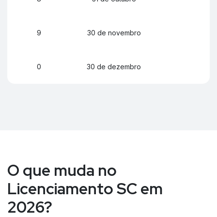
9
30 de novembro
0
30 de dezembro
O que muda no
Licenciamento SC em
2026?