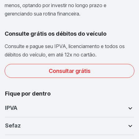
menos, optando por investir no longo prazo e
gerenciando sua rotina financeira.
Consulte grátis os débitos do veículo
Consulte e pague seu IPVA, licenciamento e todos os
débitos do veículo, em até 12x no cartão.
Consultar grátis
Fique por dentro
IPVA
Sefaz