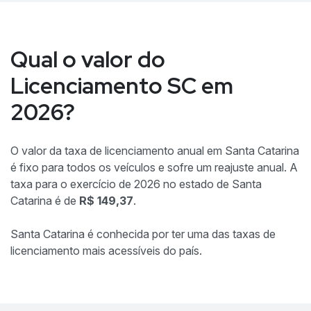
Qual o valor do
Licenciamento SC em
2026?
O valor da taxa de licenciamento anual em Santa Catarina
é fixo para todos os veículos e sofre um reajuste anual. A
taxa para o exercício de 2026 no estado de Santa
Catarina é de
R$ 149,37
.
Santa Catarina é conhecida por ter uma das taxas de
licenciamento mais acessíveis do país.