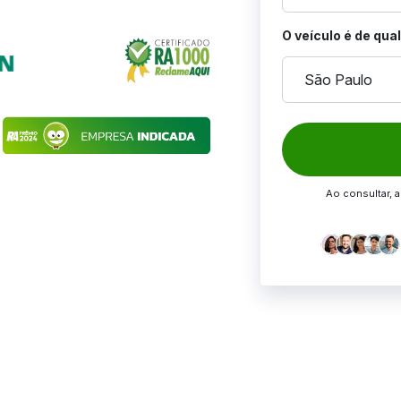
O veículo é de qua
São Paulo
Ao consultar, 