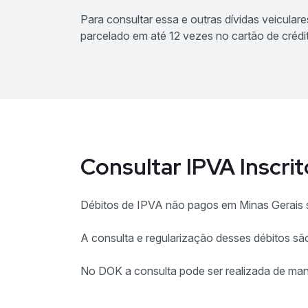
Para consultar essa e outras dívidas veicular
parcelado em até 12 vezes no cartão de crédi
Consultar IPVA Inscri
Débitos de IPVA não pagos em Minas Gerais s
A consulta e regularização desses débitos sã
No DOK a consulta pode ser realizada de manei