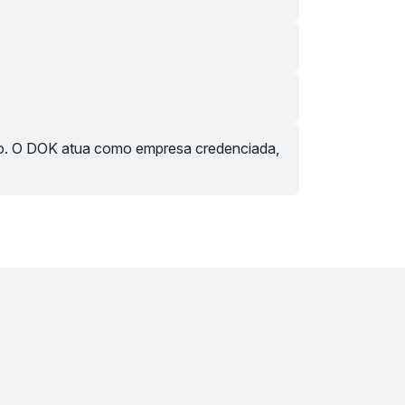
ado. O DOK atua como empresa credenciada,