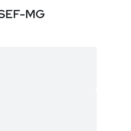
a SEF-MG