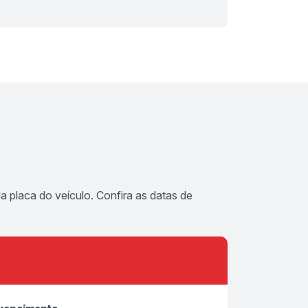
a placa do veículo. Confira as datas de