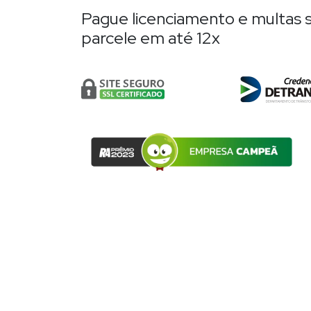
Pague licenciamento e multas s
parcele em até 12x