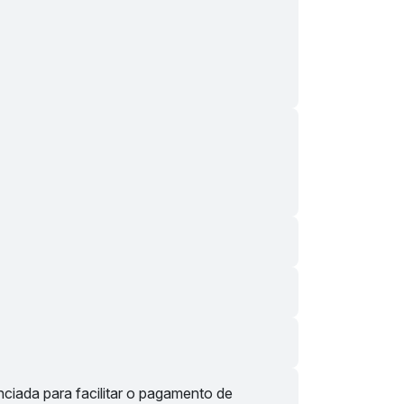
ciada para facilitar o pagamento de