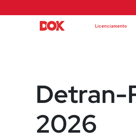
Licenciamento
Detran-
2026