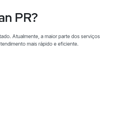
ran PR?
ado. Atualmente, a maior parte dos serviços
atendimento mais rápido e eficiente.