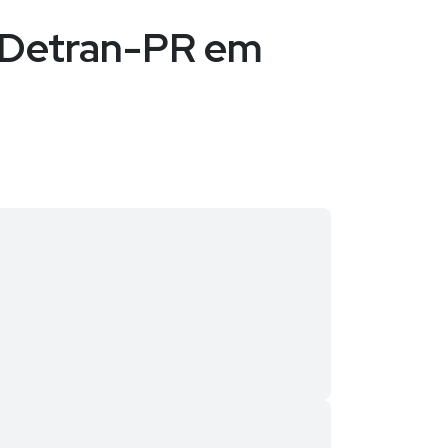
o Detran-PR em