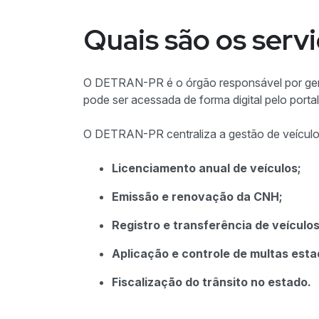
Quais são os serv
O DETRAN-PR é o órgão responsável por gerenc
pode ser acessada de forma digital pelo porta
O DETRAN-PR centraliza a gestão de veículos
Licenciamento anual de veículos;
Emissão e renovação da CNH;
Registro e transferência de veículos
Aplicação e controle de multas esta
Fiscalização do trânsito no estado.