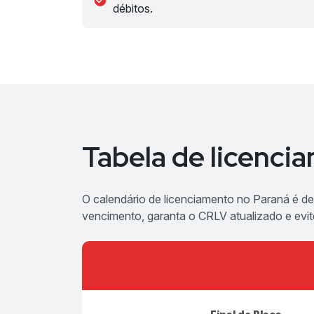
débitos.
Tabela de licenc
O calendário de licenciamento no Paraná é def
vencimento, garanta o CRLV atualizado e evit