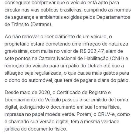
conseguem comprovar que o veículo está apto para
circular nas vias públicas brasileiras, cumprindo as normas
de segurança e ambientais exigidas pelos Departamentos
de Trânsito (Detrans).
Ao não renovar o licenciamento de um veículo, o
proprietário estará cometendo uma infração de natureza
gravíssima, com multa no valor de R$ 293,47, além de
sete pontos na Carteira Nacional de Habilitação (CNH) e
remoção do veículo para um pátio do Detran até que a
situação seja regularizada, o que causa mais gastos para
o dono do automóvel, que terá de pagar a diária do pátio.
Desde maio de 2020, o Certificado de Registro e
Licenciamento do Veículo passou a ser emitido de forma
digital, extinguindo o documento em sua forma física,
impressa no papel moeda verde. Porém, o CRLV-e, como
é chamado sua versão digital, tem a mesma validade
jurídica do documento físico.