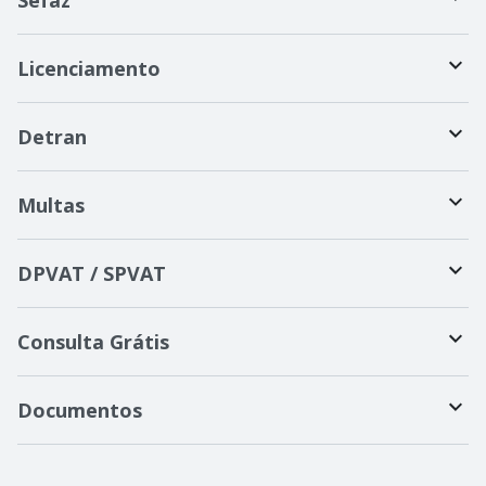
Sefaz
Licenciamento
Detran
Multas
DPVAT / SPVAT
Consulta Grátis
Documentos