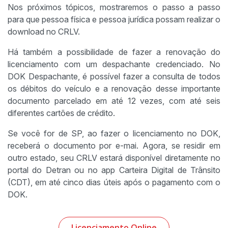
Nos próximos tópicos, mostraremos o passo a passo
para que pessoa física e pessoa jurídica possam realizar o
download no CRLV.
Há também a possibilidade de fazer a renovação do
licenciamento com um despachante credenciado. No
DOK Despachante, é possível fazer a consulta de todos
os débitos do veículo e a renovação desse importante
documento parcelado em até 12 vezes, com até seis
diferentes cartões de crédito.
Se você for de SP, ao fazer o licenciamento no DOK,
receberá o documento por e-mai. Agora, se residir em
outro estado, seu CRLV estará disponível diretamente no
portal do Detran ou no app Carteira Digital de Trânsito
(CDT), em até cinco dias úteis após o pagamento com o
DOK.
Licenciamento Online