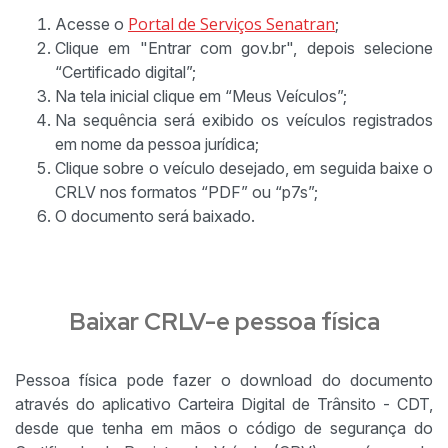
Portal de Serviços Senatran
Acesse o
;
Clique em "Entrar com gov.br", depois selecione
“Certificado digital”;
Na tela inicial clique em “Meus Veículos”;
Na sequência será exibido os veículos registrados
em nome da pessoa jurídica;
Clique sobre o veículo desejado, em seguida baixe o
CRLV nos formatos “PDF” ou “p7s”;
O documento será baixado.
Baixar CRLV-e pessoa física
Pessoa física pode fazer o download do documento
através do aplicativo Carteira Digital de Trânsito - CDT,
desde que tenha em mãos o código de segurança do