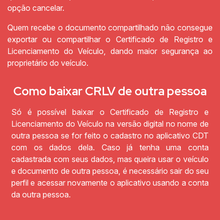
opção cancelar.
Quem recebe o documento compartilhado não consegue
exportar ou compartilhar o Certificado de Registro e
Licenciamento do Veículo, dando maior segurança ao
proprietário do veículo.
Como baixar CRLV de outra pessoa
Só é possível baixar o Certificado de Registro e
Licenciamento do Veículo na versão digital no nome de
outra pessoa se for feito o cadastro no aplicativo CDT
com os dados dela. Caso já tenha uma conta
cadastrada com seus dados, mas queira usar o veículo
e documento de outra pessoa, é necessário sair do seu
perfil e acessar novamente o aplicativo usando a conta
da outra pessoa.