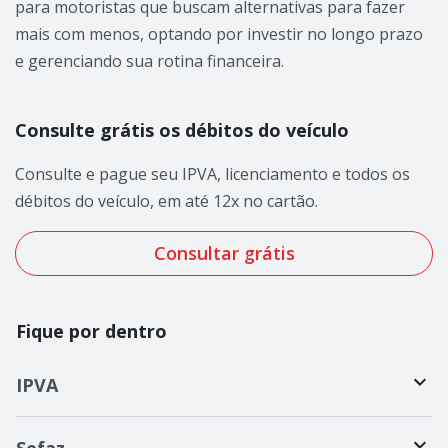
para motoristas que buscam alternativas para fazer
mais com menos, optando por investir no longo prazo
e gerenciando sua rotina financeira.
Consulte grátis os débitos do veículo
Consulte e pague seu IPVA, licenciamento e todos os
débitos do veículo, em até 12x no cartão.
Consultar grátis
Fique por dentro
IPVA