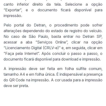
canto inferior direito da tela. Selecione a opção
“Exportar”, e o documento ficará disponível para
impressão.
Pelo portal do Detran, o procedimento pode sofrer
alterações dependendo do estado de registro do veículo.
No caso de São Paulo, basta entrar no Detran SP,
acessar a aba “Serviços Online”, clicar na opção
“Licenciamento Digital (CRLV-e)” e, em seguida, clicar em
“Faça pela Internet”. Após concluir o passo a passo, o
documento ficará disponível para download e impressão.
A impressão deve ser feita em folha sulfite comum,
tamanho A4 e em folha única. É indispensável a presença
do QR Code na impressão. A cor usada para a impressão
deve ser preta.