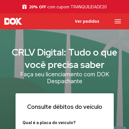
20% OFF
com cupom TRANQUILIDADE20
Ver pedidos
CRLV Digital: Tudo o que
você precisa saber
Faça seu licenciamento com DOK
Despachante
Consulte débitos do veículo
Qual é a placa do veículo?