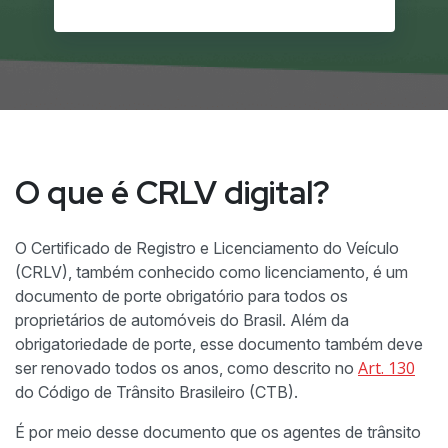
O que é CRLV digital?
O Certificado de Registro e Licenciamento do Veículo
(CRLV), também conhecido como licenciamento, é um
documento de porte obrigatório para todos os
proprietários de automóveis do Brasil. Além da
obrigatoriedade de porte, esse documento também deve
Art. 130
ser renovado todos os anos, como descrito no
do Código de Trânsito Brasileiro (CTB).
É por meio desse documento que os agentes de trânsito