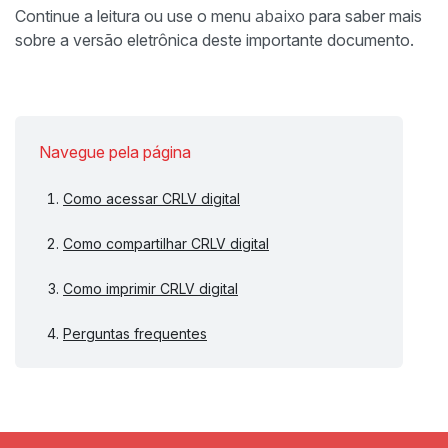
abaixo
Continue a leitura ou use o menu
para saber mais
sobre a versão eletrônica deste importante documento.
Navegue pela página
Como acessar CRLV digital
Como compartilhar CRLV digital
Como imprimir CRLV digital
Perguntas frequentes