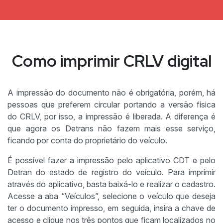
Como imprimir CRLV digital
A impressão do documento não é obrigatória, porém, há
pessoas que preferem circular portando a versão física
do CRLV, por isso, a impressão é liberada. A diferença é
que agora os Detrans não fazem mais esse serviço,
ficando por conta do proprietário do veículo.
É possível fazer a impressão pelo aplicativo CDT e pelo
Detran do estado de registro do veículo. Para imprimir
através do aplicativo, basta baixá-lo e realizar o cadastro.
Acesse a aba “Veículos”, selecione o veículo que deseja
ter o documento impresso, em seguida, insira a chave de
acesso e clique nos três pontos que ficam localizados no