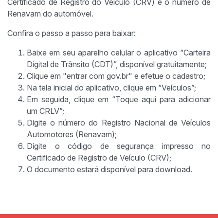
Certificado de Registro do Veículo (CRV) e o número de
Renavam do automóvel.
Confira o passo a passo para baixar:
Baixe em seu aparelho celular o aplicativo “Carteira
Digital de Trânsito (CDT)”, disponível gratuitamente;
Clique em "entrar com gov.br" e efetue o cadastro;
Na tela inicial do aplicativo, clique em “Veículos”;
Em seguida, clique em “Toque aqui para adicionar
um CRLV”;
Digite o número do Registro Nacional de Veículos
Automotores (Renavam);
Digite o código de segurança impresso no
Certificado de Registro de Veículo (CRV);
O documento estará disponível para download.