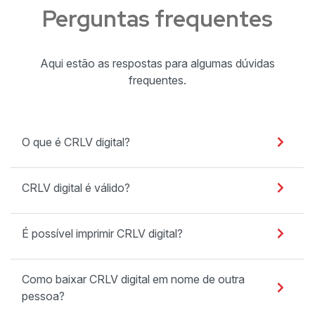
Perguntas frequentes
Aqui estão as respostas para algumas dúvidas
frequentes.
O que é CRLV digital?
CRLV digital é válido?
É possível imprimir CRLV digital?
Como baixar CRLV digital em nome de outra
pessoa?