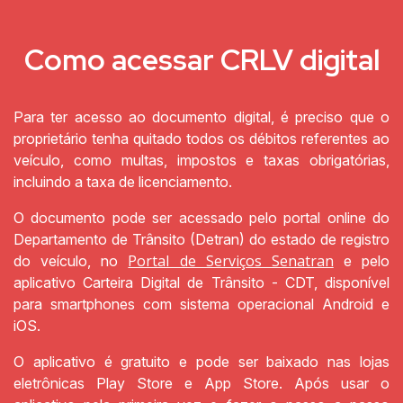
Como acessar CRLV digital
Para ter acesso ao documento digital, é preciso que o
proprietário tenha quitado todos os débitos referentes ao
veículo, como multas, impostos e taxas obrigatórias,
incluindo a taxa de licenciamento.
O documento pode ser acessado pelo portal online do
Departamento de Trânsito (Detran) do estado de registro
Portal de Serviços Senatran
do veículo, no
e pelo
aplicativo Carteira Digital de Trânsito - CDT, disponível
para smartphones com sistema operacional Android e
iOS.
O aplicativo é gratuito e pode ser baixado nas lojas
eletrônicas Play Store e App Store. Após usar o