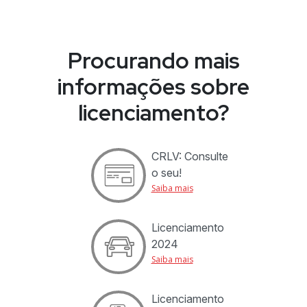
Procurando mais
informações sobre
licenciamento?
CRLV: Consulte
o seu!
Saiba mais
Licenciamento
2024
Saiba mais
Licenciamento