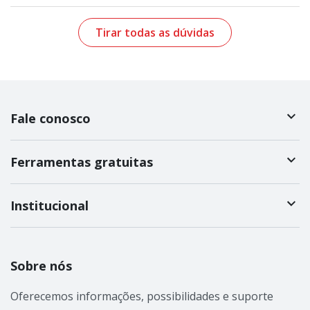
Tirar todas as dúvidas
Fale conosco
Ferramentas gratuitas
Institucional
Sobre nós
Oferecemos informações, possibilidades e suporte