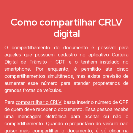
Como compartilhar CRLV
digital
O compartilhamento do documento é possível para
aqueles que possuem cadastro no aplicativo Carteira
Digital de Trânsito - CDT e o tenham instalado no
smartphone. Por enquanto, é permitido até cinco
compartilhamentos simultâneos, mas existe previsão de
aumentar esse número para atender proprietários de
grandes frotas de veículos.
compartilhar o CRLV
Para
, basta inserir o número de CPF
de quem deve receber o documento. Essa pessoa recebe
uma mensagem eletrônica para aceitar ou não o
compartilhamento. Quando o proprietário do veículo não
quiser mais compartilhar o documento, é só clicar na